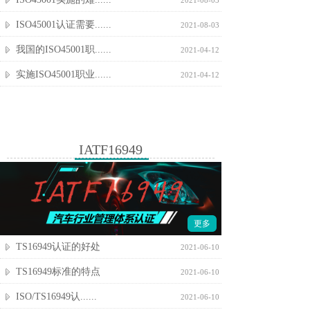
2021-08-03
ISO45001认证需要......
2021-08-03
我国的ISO45001职......
2021-04-12
实施ISO45001职业......
2021-04-12
IATF16949
更多
TS16949认证的好处
2021-06-10
TS16949标准的特点
2021-06-10
ISO/TS16949认......
2021-06-10