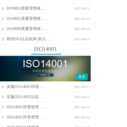
ISO9001质量管理体......
2021-04-12
ISO9001质量管理体......
2021-04-12
ISO9000质量管理体......
2021-04-15
郑州ISO认证机构 助力......
2021-04-12
ISO14001
更多
实施ISO14001环境......
2021-04-12
实施ISO14001认证......
2021-04-12
ISO14001环境管理......
2021-04-12
ISO14001环境管理......
2021-04-12