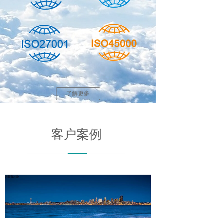
了解更多
客户案例