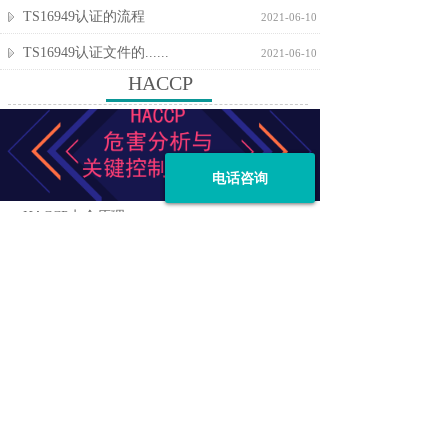
TS16949认证的流程
2021-06-10
TS16949认证文件的......
2021-06-10
HACCP
电话咨询
更多
HACCP七个原理
2021-08-03
HACCP认证的原则
2021-08-03
HACCP与GMP、SS......
2021-08-03
HACCP食品卫生安全管......
2021-06-10
HACCP体系的优越性
2021-06-10
森林认证