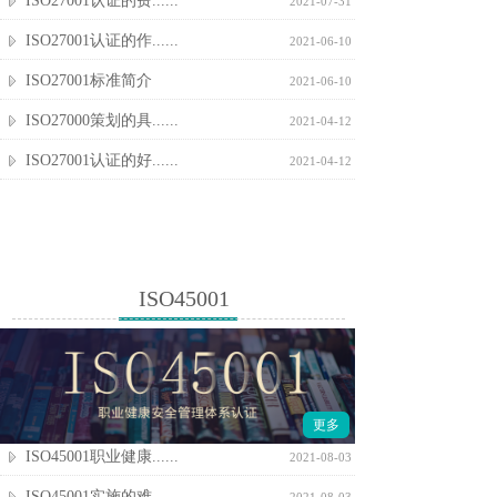
ISO27001认证的费......
2021-07-31
ISO27001认证的作......
2021-06-10
ISO27001标准简介
2021-06-10
ISO27000策划的具......
2021-04-12
ISO27001认证的好......
2021-04-12
ISO45001
更多
ISO45001职业健康......
2021-08-03
ISO45001实施的难......