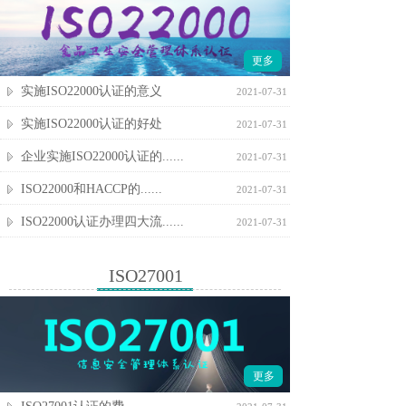
更多
实施ISO22000认证的意义
2021-07-31
实施ISO22000认证的好处
2021-07-31
企业实施ISO22000认证的......
2021-07-31
ISO22000和HACCP的......
2021-07-31
ISO22000认证办理四大流......
2021-07-31
ISO27001
更多