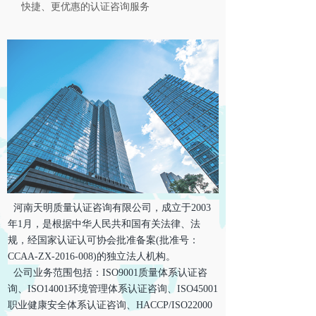
快捷、更优惠的认证咨询服务
河南天明质量认证咨询有限公司，成立于2003
年1月，是根据中华人民共和国有关法律、法
规，经国家认证认可
协
会批准备案(批准号：
CCAA-ZX-2016-008)的独立法人机构。
公司业务范围包括：ISO9001质量体系认证咨
询、ISO14001环境管理体系认证咨询、ISO45001
职业健康安全体系认证咨询、HACCP/ISO22000