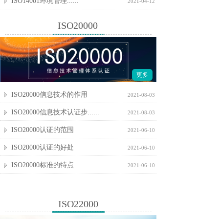
ISO14001环境管理......
2021-04-12
ISO20000
更多
ISO20000信息技术的作用
2021-08-03
ISO20000信息技术认证步......
2021-08-03
ISO20000认证的范围
2021-06-10
ISO20000认证的好处
2021-06-10
ISO20000标准的特点
2021-06-10
ISO22000