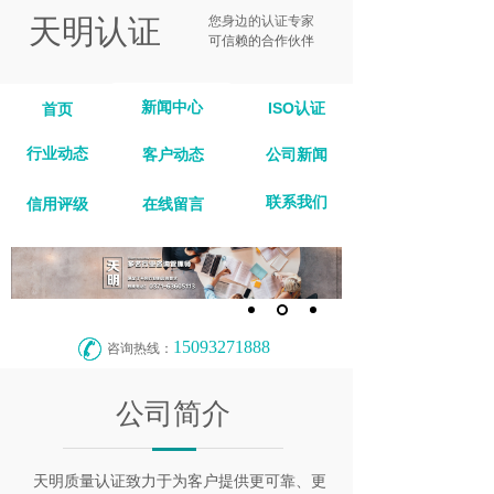
天明认证
您身边的认证专家
可信赖的合作伙伴
新闻中心
ISO认证
首页
行业动态
客户动态
公司新闻
联系我们
信用评级
在线留言
15093271888
咨询热线：
公司简介
天明质量认证致力于为客户提供更可靠、更