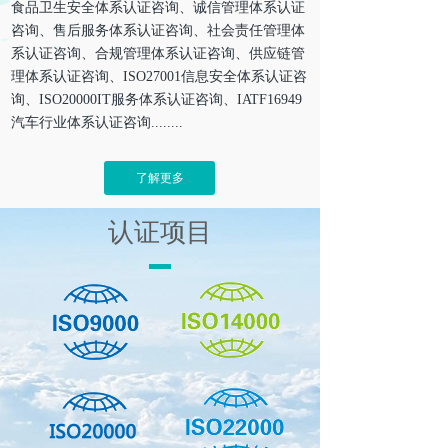
食品卫生安全体系认证咨询、
诚信管理体系认证
咨询、售后服务体系认证咨询、社会责任管理体
系认证咨询、合规管理体系认证咨询、供应链管
理体系认证咨询、ISO27001信息安全体系认证咨
询、ISO20000IT服务体系认证咨询、
IATF
16949
汽车行业体系认证咨询
........
了解更多
认证项目