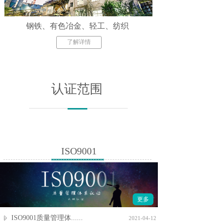
钢铁、有色冶金、轻工、纺织
了解详情
认证范围
ISO9001
更多
ISO9001质量管理体......
2021-04-12