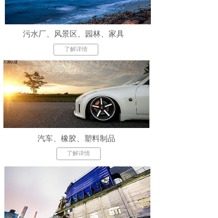
污水厂、风景区、园林、家具
了解详情
汽车、橡胶、塑料制品
了解详情