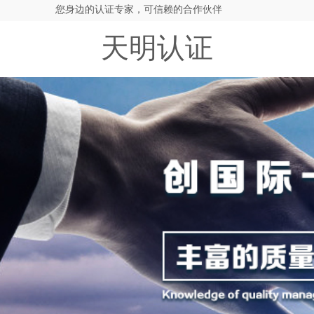
您身边的认证专家，可信赖的合作伙伴
天明认证