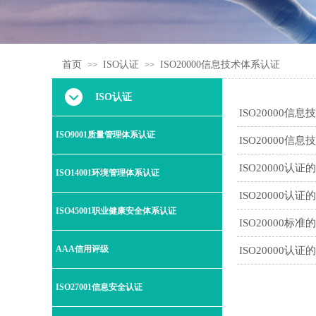
首页
ISO认证
ISO20000信息技术体系认证
>>
>>
ISO认证
ISO20000信
ISO9001质量管理体系认证
ISO20000信
ISO20000认证
ISO14001环境管理体系认证
ISO20000认证
ISO45001职业健康安全体系认证
ISO20000标准
AAA信用评级
ISO20000认证
ISO27001信息安全认证