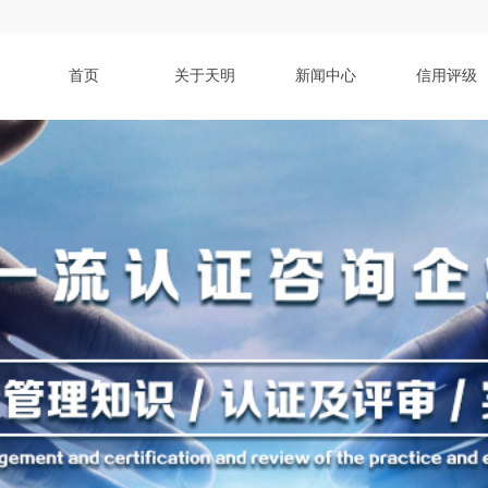
首页
关于天明
新闻中心
信用评级