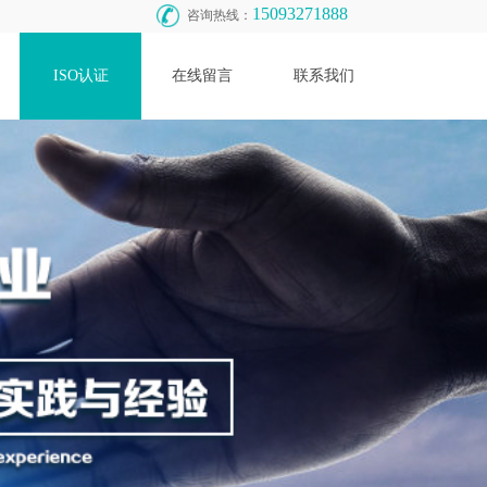
15093271888
咨询热线：
ISO认证
在线留言
联系我们