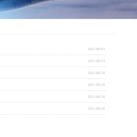
2021-08-03
2021-08-03
2021-06-10
2021-06-10
2021-06-10
2021-06-10