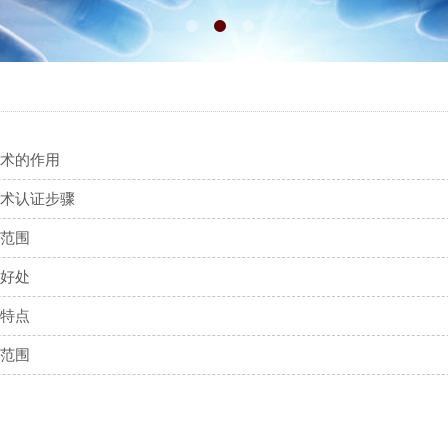
息技术的作用
息技术认证步骤
的范围
的好处
的特点
的范围