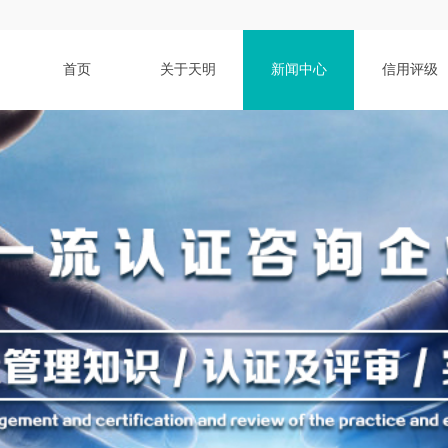
首页
关于天明
新闻中心
信用评级