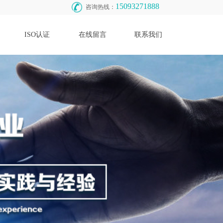
15093271888
咨询热线：
ISO认证
在线留言
联系我们