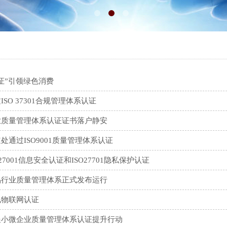
证”引领绿色消费
SO 37301合规管理体系认证
业质量管理体系认证证书落户静安
处通过ISO9001质量管理体系认证
27001信息安全认证和ISO27701隐私保护认证
品行业质量管理体系正式发布运行
电物联网认证
展小微企业质量管理体系认证提升行动