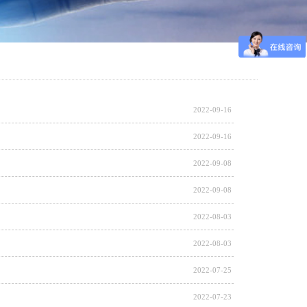
2022-09-16
2022-09-16
2022-09-08
2022-09-08
2022-08-03
2022-08-03
2022-07-25
2022-07-23