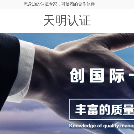
您身边的认证专家，可信赖的合作伙伴
天明认证